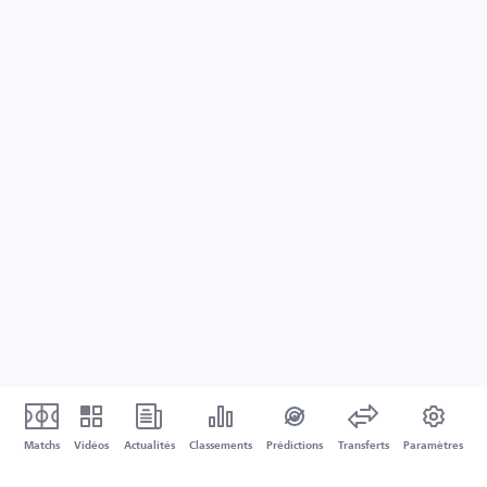
Matchs
Vidéos
Actualités
Classements
Prédictions
Transferts
Paramètres