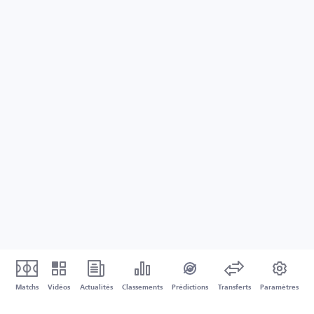
Matchs
Vidéos
Actualités
Classements
Prédictions
Transferts
Paramètres