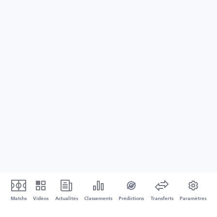
Matchs
Vidéos
Actualités
Classements
Prédictions
Transferts
Paramètres