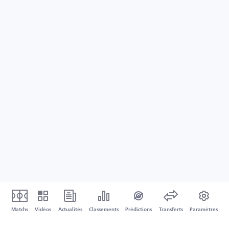
Matchs
Vidéos
Actualités
Classements
Prédictions
Transferts
Paramètres