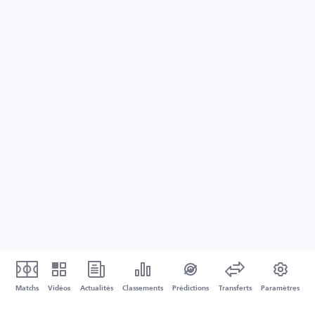
Matchs
Vidéos
Actualités
Classements
Prédictions
Transferts
Paramètres