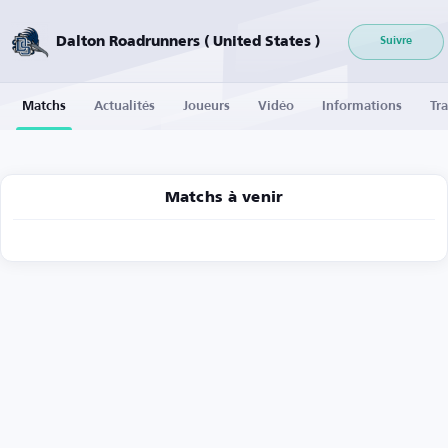
Dalton Roadrunners ( United States )
Suivre
Matchs
Actualités
Joueurs
Vidéo
Informations
Tra
Matchs à venir