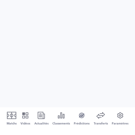
Matchs
Vidéos
Actualités
Classements
Prédictions
Transferts
Paramètres