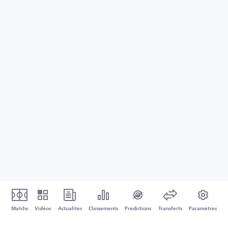
Matchs
Vidéos
Actualités
Classements
Prédictions
Transferts
Paramètres