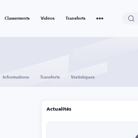
Classements
Vidéos
Transferts
Informations
Transferts
Statistiques
Actualités