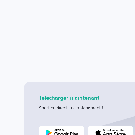
Télécharger maintenant
Sport en direct, instantanément !