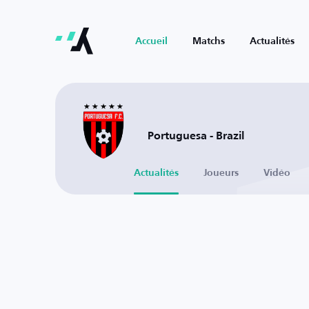
Accueil
Matchs
Actualités
Portuguesa - Brazil
Actualités
Joueurs
Vidéo