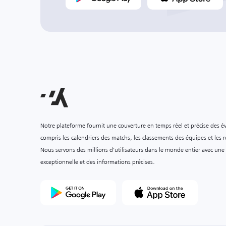
Notre plateforme fournit une couverture en temps réel et précise des é
compris les calendriers des matchs, les classements des équipes et les ré
Nous servons des millions d'utilisateurs dans le monde entier avec une
exceptionnelle et des informations précises.