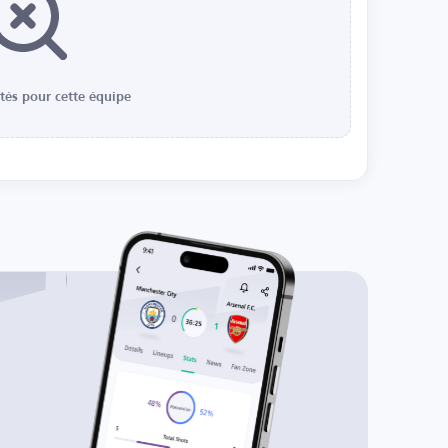
ités pour cette équipe