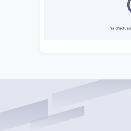
Pas d'actual