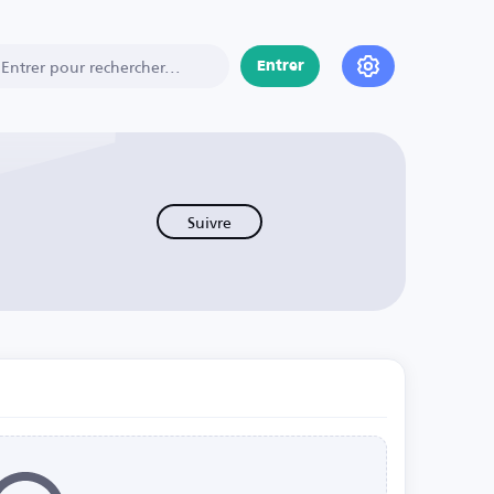
Entrer
Suivre