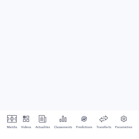
Matchs
Vidéos
Actualités
Classements
Prédictions
Transferts
Paramètres