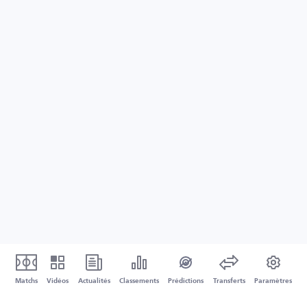
Matchs
Vidéos
Actualités
Classements
Prédictions
Transferts
Paramètres