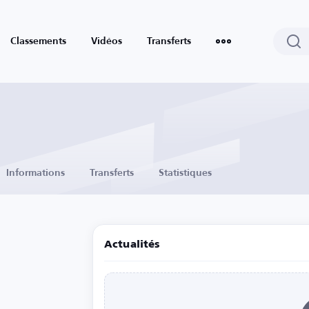
Classements
Vidéos
Transferts
Informations
Transferts
Statistiques
Actualités