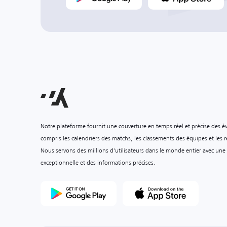
Notre plateforme fournit une couverture en temps réel et précise des é
compris les calendriers des matchs, les classements des équipes et les ré
Nous servons des millions d'utilisateurs dans le monde entier avec une
exceptionnelle et des informations précises.