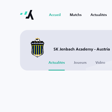
Accueil
Matchs
Actualités
SK Jenbach Academy - Austria
Actualités
Joueurs
Vidéo