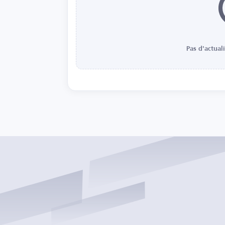
Pas d'actual