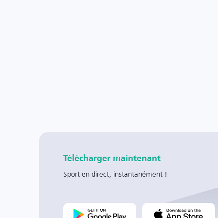
Télécharger maintenant
Sport en direct, instantanément !