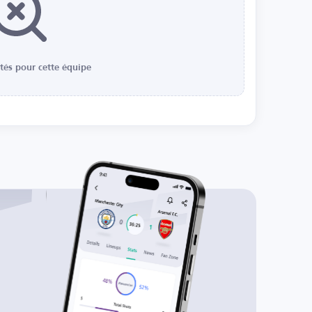
ités pour cette équipe