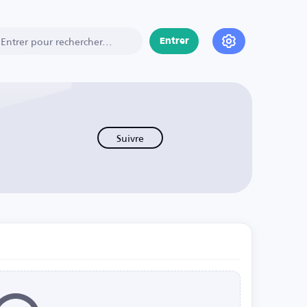
Entrer
Suivre