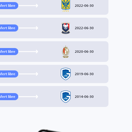
2022-06-30
fert libre
2022-06-30
fert libre
2020-06-30
fert libre
2019-06-30
fert libre
2014-06-30
fert libre