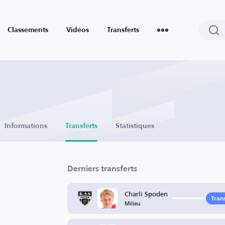
Classements
Vidéos
Transferts
Informations
Transferts
Statistiques
Derniers transferts
Charli Spoden
Trans
Milieu