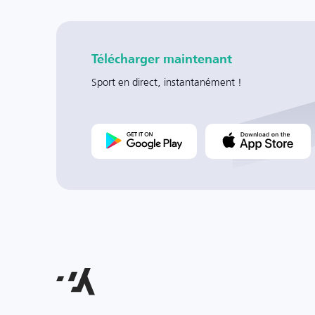
Télécharger maintenant
Sport en direct, instantanément !