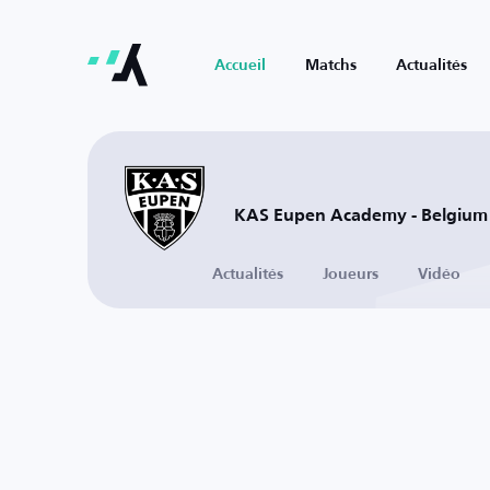
Accueil
Matchs
Actualités
KAS Eupen Academy - Belgium
Actualités
Joueurs
Vidéo