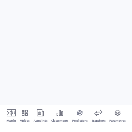
Matchs
Vidéos
Actualités
Classements
Prédictions
Transferts
Paramètres