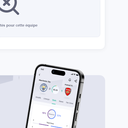
ités pour cette équipe