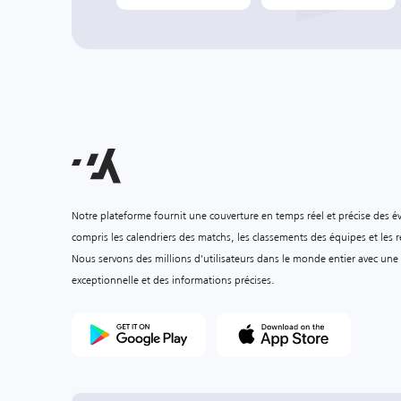
Notre plateforme fournit une couverture en temps réel et précise des é
compris les calendriers des matchs, les classements des équipes et les ré
Nous servons des millions d'utilisateurs dans le monde entier avec une
exceptionnelle et des informations précises.