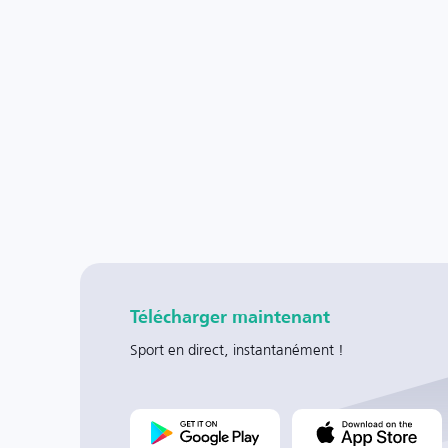
Télécharger maintenant
Sport en direct, instantanément !