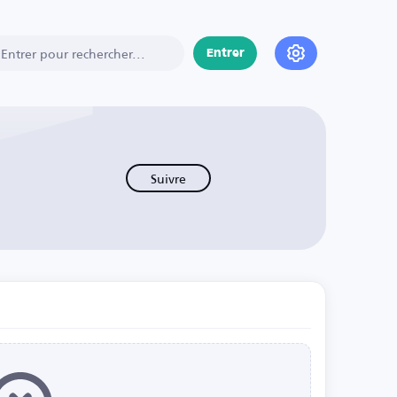
Entrer
Suivre