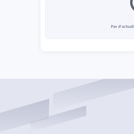
Pas d'actual