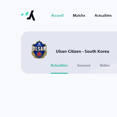
Accueil
Matchs
Actualités
Ulsan Citizen - South Korea
Actualités
Joueurs
Vidéo