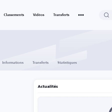
Classements
Vidéos
Transferts
Informations
Transferts
Statistiques
Actualités