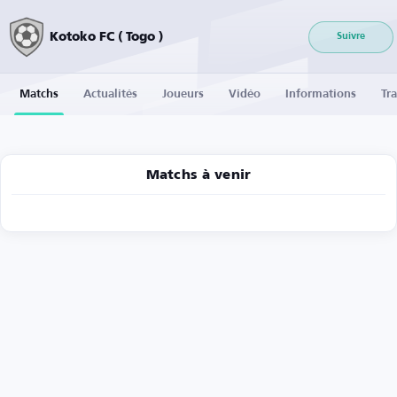
Kotoko FC ( Togo )
Suivre
Matchs
Actualités
Joueurs
Vidéo
Informations
Tra
Matchs à venir