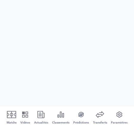
Matchs
Vidéos
Actualités
Classements
Prédictions
Transferts
Paramètres