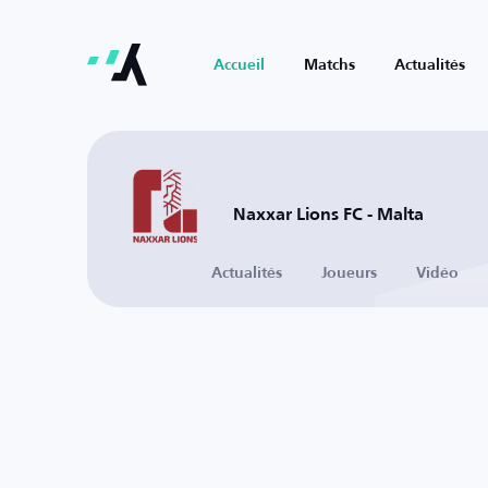
Accueil
Matchs
Actualités
Naxxar Lions FC - Malta
Actualités
Joueurs
Vidéo