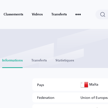
Classements
Vidéos
Transferts
Informations
Transferts
Statistiques
Malta
Pays
Fédération
Union of Europea