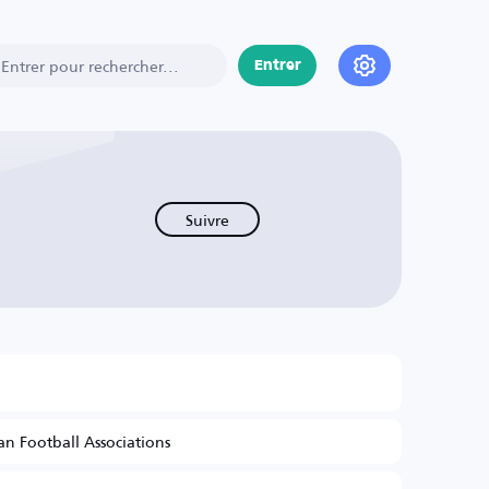
Entrer
Suivre
n Football Associations