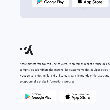
Notre plateforme fournit une couverture en temps réel et précise des é
compris les calendriers des matchs, les classements des équipes et les ré
Nous servons des millions d'utilisateurs dans le monde entier avec une
exceptionnelle et des informations précises.