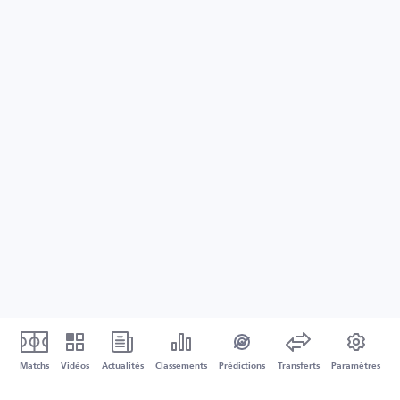
Matchs
Vidéos
Actualités
Classements
Prédictions
Transferts
Paramètres