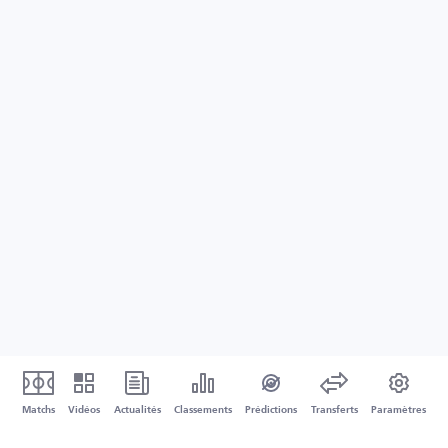
Matchs
Vidéos
Actualités
Classements
Prédictions
Transferts
Paramètres