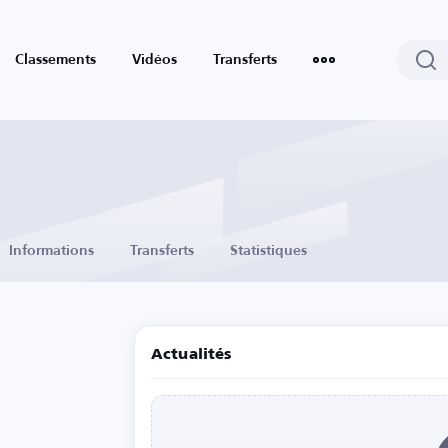
Classements
Vidéos
Transferts
Informations
Transferts
Statistiques
Actualités