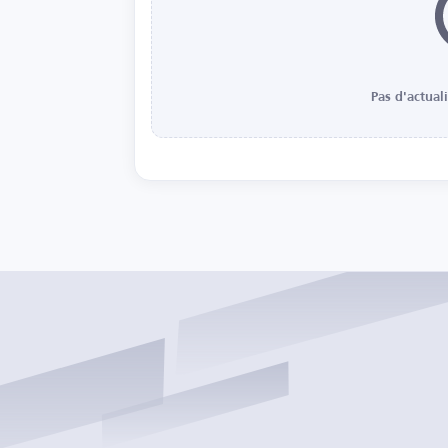
Pas d'actual