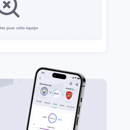
ités pour cette équipe