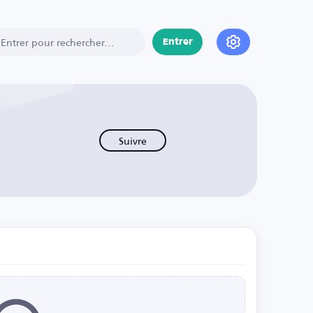
Entrer
Suivre