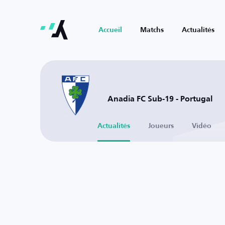
Accueil
Matchs
Actualités
Anadia FC Sub-19 - Portugal
Actualités
Joueurs
Vidéo