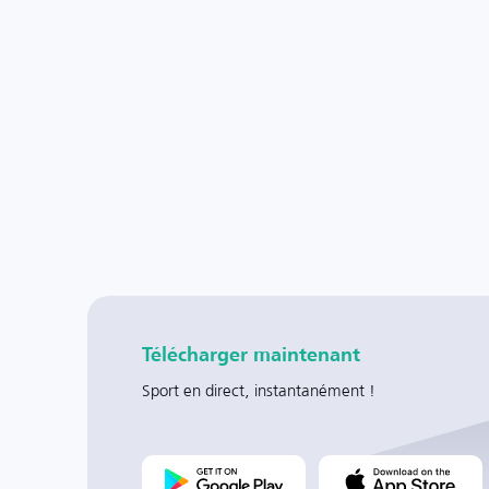
Télécharger maintenant
Sport en direct, instantanément !