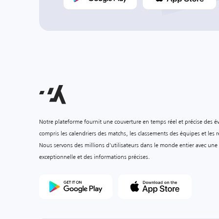
Notre plateforme fournit une couverture en temps réel et précise des é
compris les calendriers des matchs, les classements des équipes et les ré
Nous servons des millions d'utilisateurs dans le monde entier avec une
exceptionnelle et des informations précises.