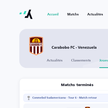
Accueil
Matchs
Actualités
Carabobo FC - Venezuela
Actualités
Classements
Joue
Matchs terminés
Conmebol Sudamericana - Tour 6 - Match retour