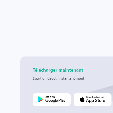
Télécharger maintenant
Sport en direct, instantanément !