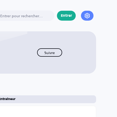
Entrer
Suivre
Entraîneur