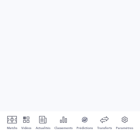
Matchs
Vidéos
Actualités
Classements
Prédictions
Transferts
Paramètres