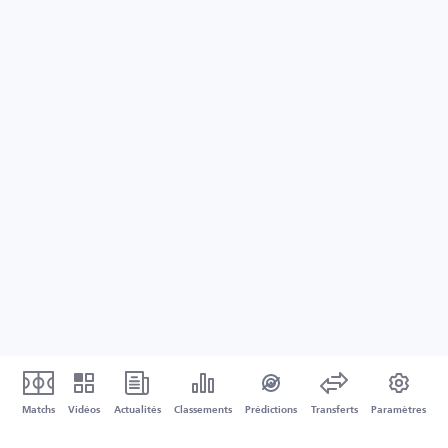
Matchs
Vidéos
Actualités
Classements
Prédictions
Transferts
Paramètres