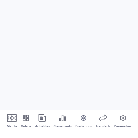
Matchs
Vidéos
Actualités
Classements
Prédictions
Transferts
Paramètres