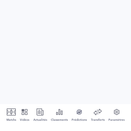
Matchs
Vidéos
Actualités
Classements
Prédictions
Transferts
Paramètres