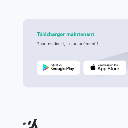
Télécharger maintenant
Sport en direct, instantanément !