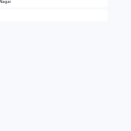
Nagai