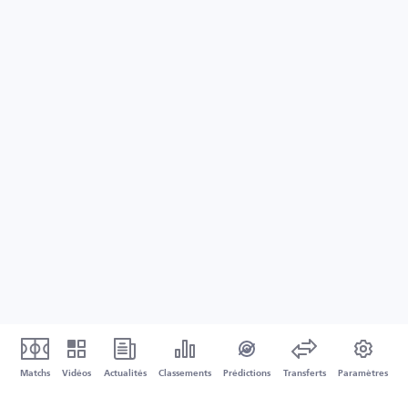
Matchs
Vidéos
Actualités
Classements
Prédictions
Transferts
Paramètres