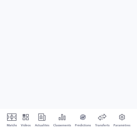
Matchs
Vidéos
Actualités
Classements
Prédictions
Transferts
Paramètres