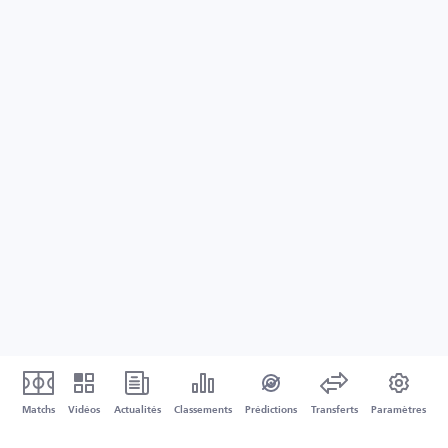
Matchs
Vidéos
Actualités
Classements
Prédictions
Transferts
Paramètres