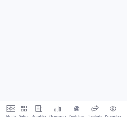
Matchs
Vidéos
Actualités
Classements
Prédictions
Transferts
Paramètres