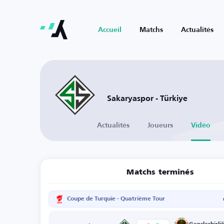
Accueil
Matchs
Actualités
Sakaryaspor - Türkiye
Actualités
Joueurs
Vidéo
Matchs terminés
Coupe de Turquie - Quatrième Tour