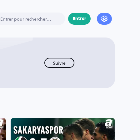
Entrer
Suivre