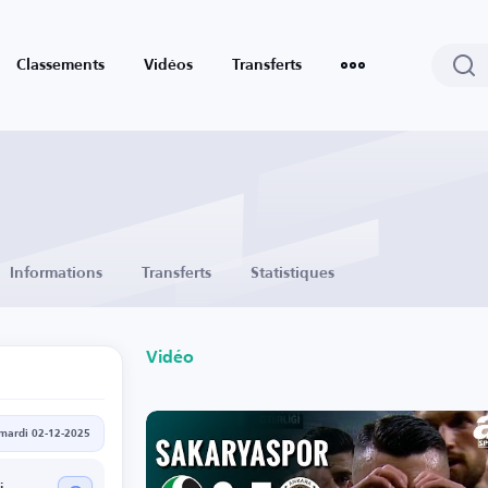
Classements
Vidéos
Transferts
Informations
Transferts
Statistiques
Vidéo
mardi 02-12-2025