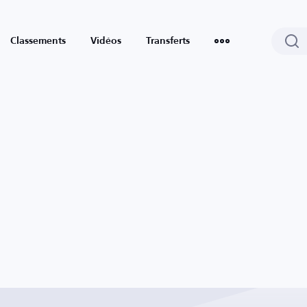
Classements
Vidéos
Transferts