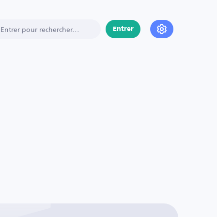
Entrer