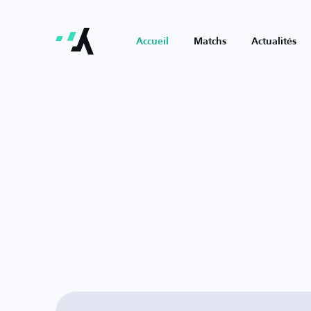
Accueil
Matchs
Actualités