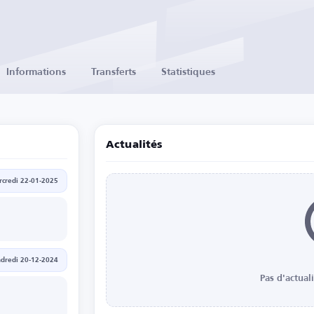
Informations
Transferts
Statistiques
Actualités
credi 22-01-2025
dredi 20-12-2024
Pas d'actual