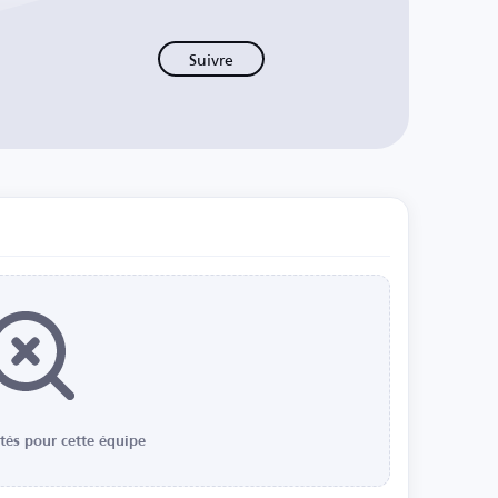
Suivre
ités pour cette équipe