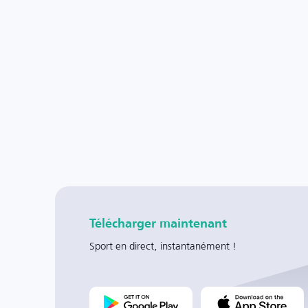
Télécharger maintenant
Sport en direct, instantanément !