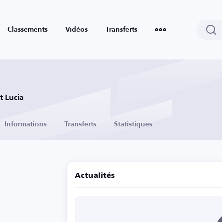
Classements
Vidéos
Transferts
t Lucia
Informations
Transferts
Statistiques
Actualités