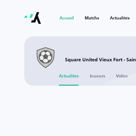
Accueil
Matchs
Actualités
Square United Vieux Fort - Sain
Actualités
Joueurs
Vidéo