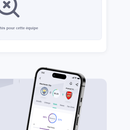
ités pour cette équipe