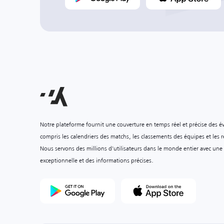
Notre plateforme fournit une couverture en temps réel et précise des é
compris les calendriers des matchs, les classements des équipes et les ré
Nous servons des millions d'utilisateurs dans le monde entier avec une
exceptionnelle et des informations précises.