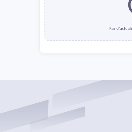
Pas d'actual