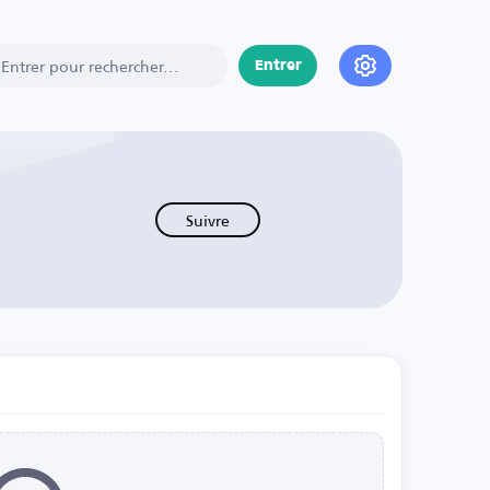
Entrer
Suivre