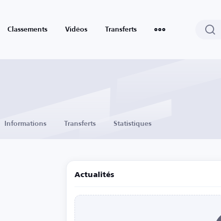
Classements
Vidéos
Transferts
Informations
Transferts
Statistiques
Actualités