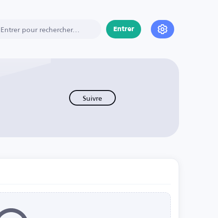
Entrer
Suivre