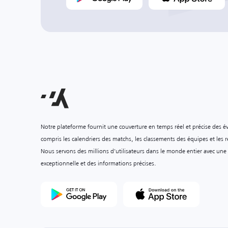
Notre plateforme fournit une couverture en temps réel et précise des é
compris les calendriers des matchs, les classements des équipes et les ré
Nous servons des millions d'utilisateurs dans le monde entier avec une
exceptionnelle et des informations précises.