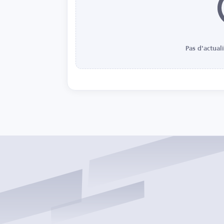
Pas d'actual