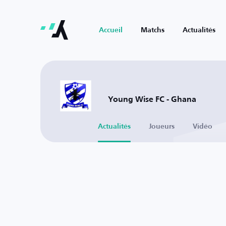
Accueil
Matchs
Actualités
Young Wise FC - Ghana
Actualités
Joueurs
Vidéo