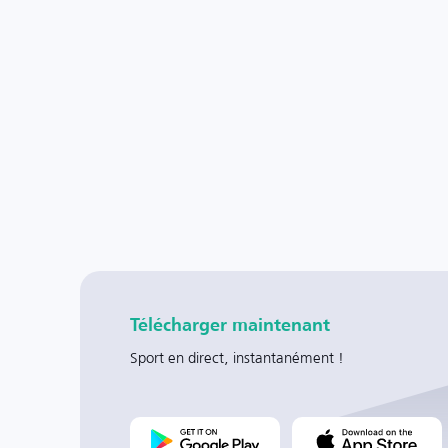
Télécharger maintenant
Sport en direct, instantanément !