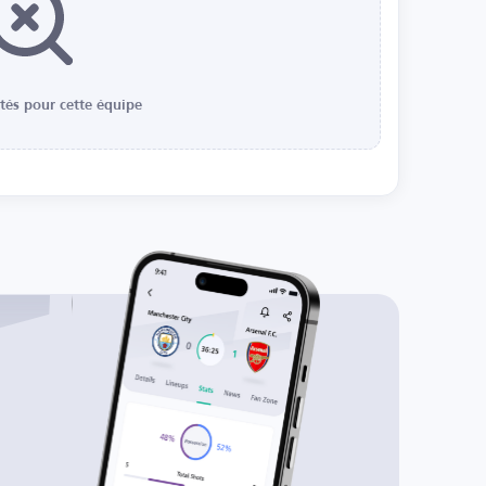
ités pour cette équipe