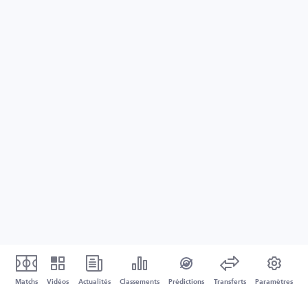
Matchs
Vidéos
Actualités
Classements
Prédictions
Transferts
Paramètres