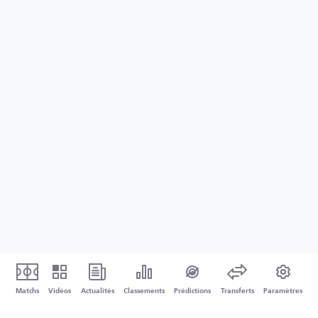
Matchs
Vidéos
Actualités
Classements
Prédictions
Transferts
Paramètres