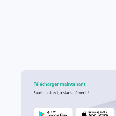
Télécharger maintenant
Sport en direct, instantanément !