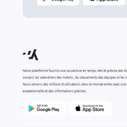
Notre plateforme fournit une couverture en temps réel et précise des é
compris les calendriers des matchs, les classements des équipes et les ré
Nous servons des millions d'utilisateurs dans le monde entier avec une
exceptionnelle et des informations précises.