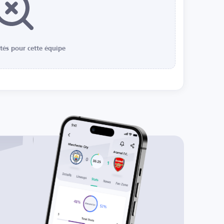
ités pour cette équipe