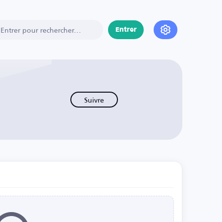
Entrer
Suivre