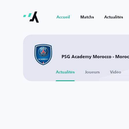
Accueil
Matchs
Actualités
PSG Academy Morocco - Moroc
Actualités
Joueurs
Vidéo