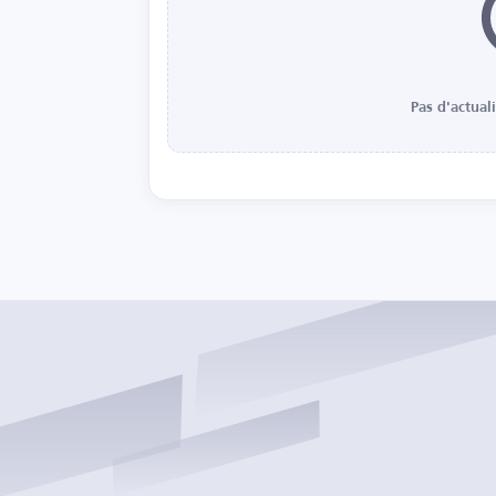
Pas d'actual