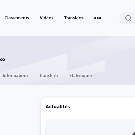
Classements
Vidéos
Transferts
co
Informations
Transferts
Statistiques
Actualités