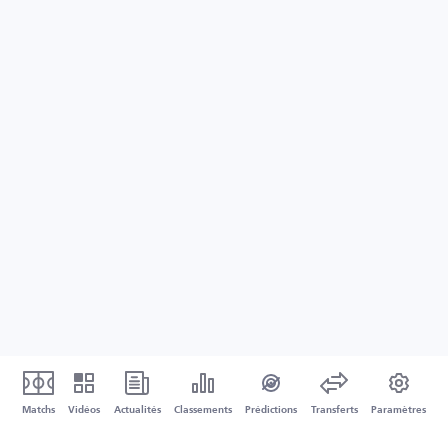
Matchs
Vidéos
Actualités
Classements
Prédictions
Transferts
Paramètres