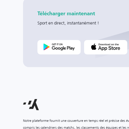
Télécharger maintenant
Sport en direct, instantanément !
Notre plateforme fournit une couverture en temps réel et précise des é
compris les calendriers des matchs, les classements des équipes et les ré