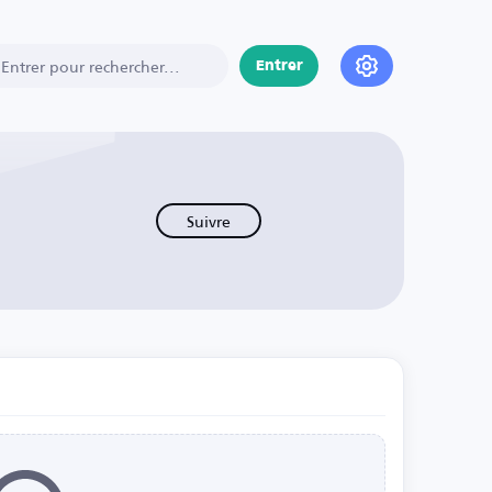
Entrer
Suivre