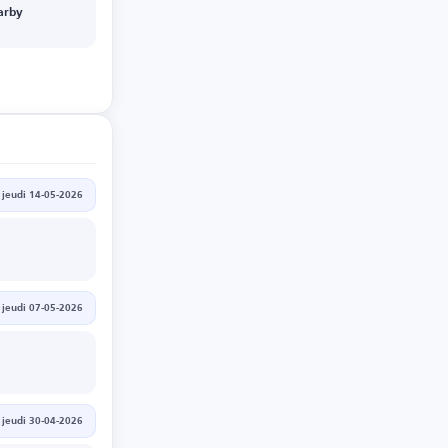
arby
jeudi 14-05-2026
jeudi 07-05-2026
jeudi 30-04-2026