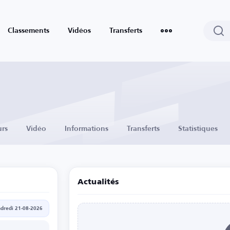
Classements
Vidéos
Transferts
urs
Vidéo
Informations
Transferts
Statistiques
Actualités
dredi 21-08-2026