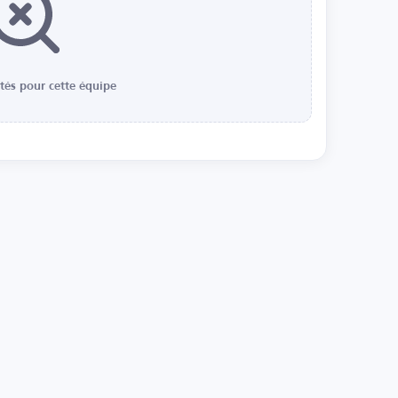
ités pour cette équipe