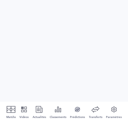
Matchs
Vidéos
Actualités
Classements
Prédictions
Transferts
Paramètres