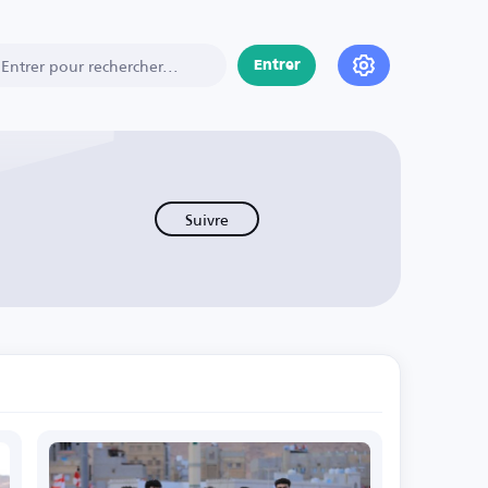
Entrer
Suivre