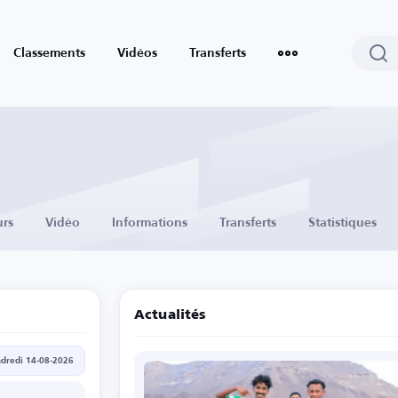
Classements
Vidéos
Transferts
urs
Vidéo
Informations
Transferts
Statistiques
Actualités
dredi 14-08-2026