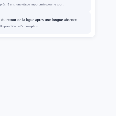
rès 12 ans, une étape importante pour le sport.
 du retour de la ligue après une longue absence
l après 12 ans d'interruption.