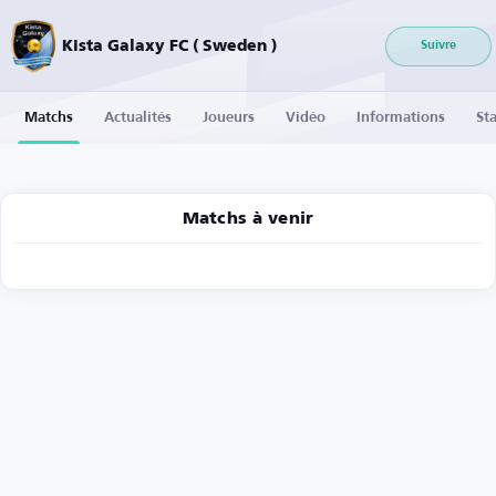
Kista Galaxy FC ( Sweden )
Suivre
Matchs
Actualités
Joueurs
Vidéo
Informations
Sta
Matchs à venir