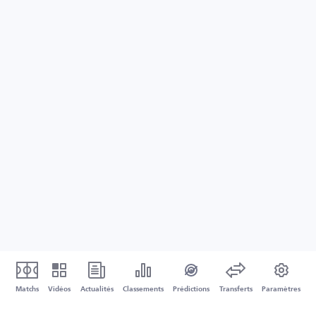
Matchs
Vidéos
Actualités
Classements
Prédictions
Transferts
Paramètres