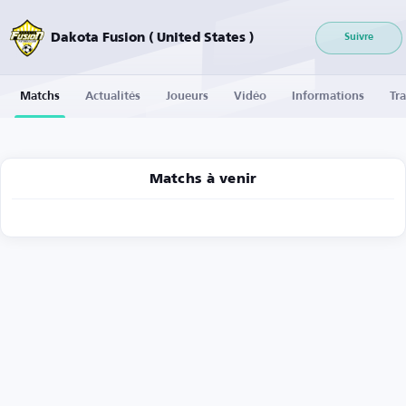
Dakota Fusion ( United States )
Suivre
Matchs
Actualités
Joueurs
Vidéo
Informations
Tra
Matchs à venir