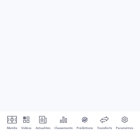
Matchs
Vidéos
Actualités
Classements
Prédictions
Transferts
Paramètres