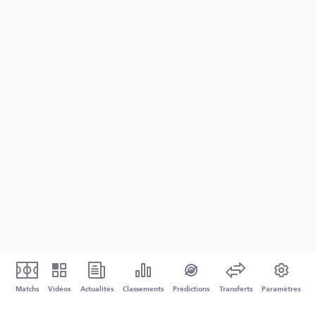
Matchs
Vidéos
Actualités
Classements
Prédictions
Transferts
Paramètres