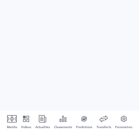
Matchs
Vidéos
Actualités
Classements
Prédictions
Transferts
Paramètres