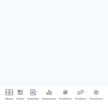
Matchs
Vidéos
Actualités
Classements
Prédictions
Transferts
Paramètres