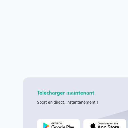
Télécharger maintenant
Sport en direct, instantanément !