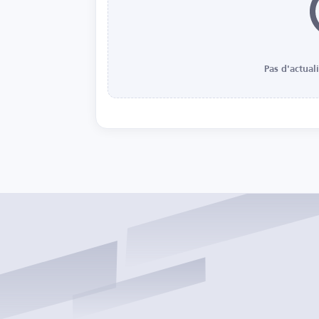
Pas d'actual