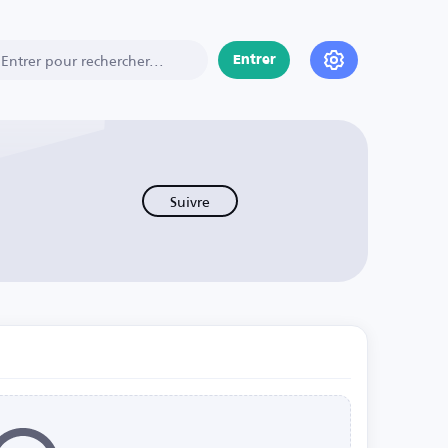
Entrer
Suivre