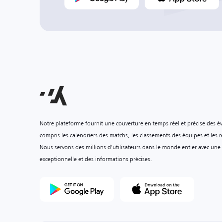
Notre plateforme fournit une couverture en temps réel et précise des é
compris les calendriers des matchs, les classements des équipes et les ré
Nous servons des millions d'utilisateurs dans le monde entier avec une
exceptionnelle et des informations précises.