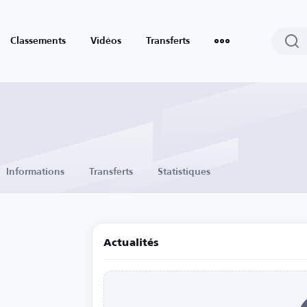
Classements
Vidéos
Transferts
Informations
Transferts
Statistiques
Actualités