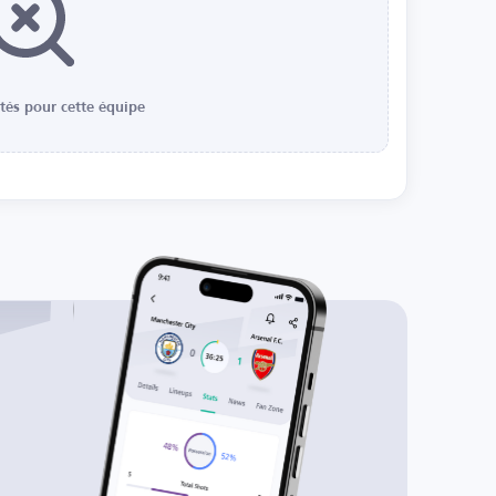
ités pour cette équipe