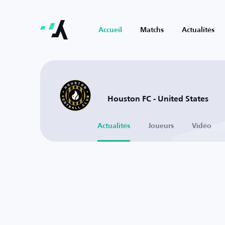
Accueil
Matchs
Actualités
Houston FC - United States
Actualités
Joueurs
Vidéo