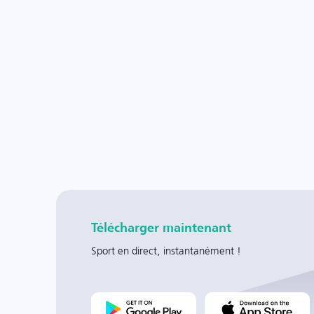
Télécharger maintenant
Sport en direct, instantanément !