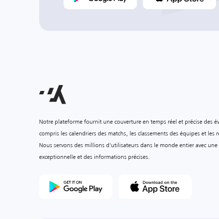
Notre plateforme fournit une couverture en temps réel et précise des é
compris les calendriers des matchs, les classements des équipes et les ré
Nous servons des millions d'utilisateurs dans le monde entier avec une
exceptionnelle et des informations précises.