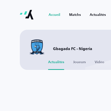
Accueil
Matchs
Actualités
Gbagada FC - Nigeria
Actualités
Joueurs
Vidéo