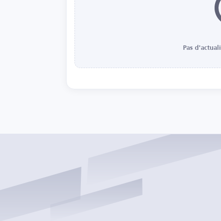
Pas d'actual