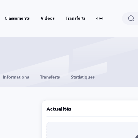
Classements
Vidéos
Transferts
Informations
Transferts
Statistiques
Actualités