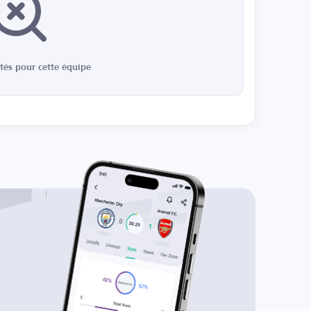
ités pour cette équipe