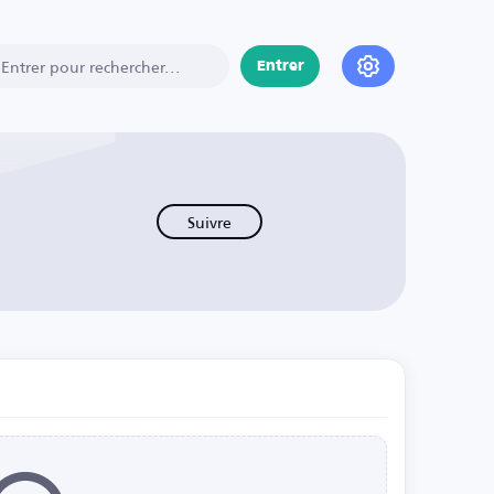
Entrer
Suivre