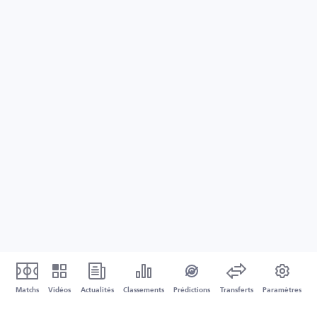
Matchs
Vidéos
Actualités
Classements
Prédictions
Transferts
Paramètres