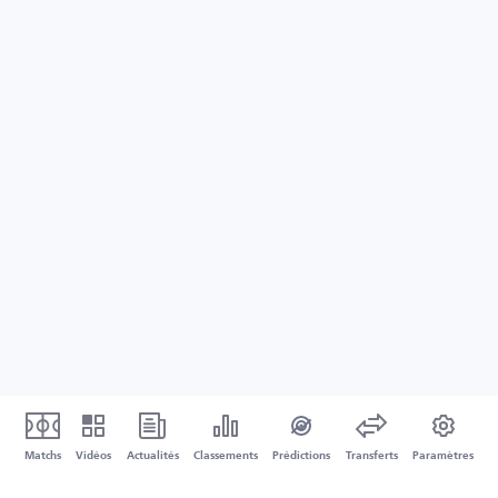
Matchs
Vidéos
Actualités
Classements
Prédictions
Transferts
Paramètres