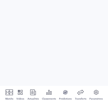
Matchs
Vidéos
Actualités
Classements
Prédictions
Transferts
Paramètres